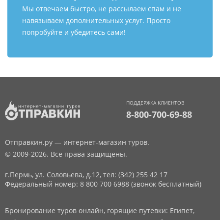
Мы отвечаем быстро, не рассылаем спам и не
навязываем дополнительных услуг. Просто
попробуйте и убедитесь сами!
ПОДДЕРЖКА КЛИЕНТОВ
8-800-700-69-88
Отправкин.ру — интернет-магазин туров.
© 2009-2026. Все права защищены.
г.Пермь, ул. Соловьева, д.12,
тел: (342) 255 42 17
Федеральный номер: 8 800 700 6988 (звонок бесплатный)
Бронирование туров онлайн, горящие путевки: Египет,