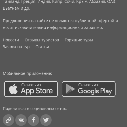
Тайланд, Греция, Индия, Кипр, Сочи, Крым, Абхазия, ОАЭ,
Вьетнам и др.
Предложения на сайте не являются публичной офертой и
носят исключительно информационный характер.
Новости
Отзывы туристов
Горящие туры
Заявка на тур
Статьи
Мобильное приложение:
Поделиться в социальных сетях: