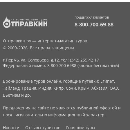
ПОДДЕРЖКА КЛИЕНТОВ
8-800-700-69-88
Отправкин.ру — интернет-магазин туров.
© 2009-2026. Все права защищены.
г.Пермь, ул. Соловьева, д.12,
тел: (342) 255 42 17
Федеральный номер: 8 800 700 6988 (звонок бесплатный)
Бронирование туров онлайн, горящие путевки: Египет,
Тайланд, Греция, Индия, Кипр, Сочи, Крым, Абхазия, ОАЭ,
Вьетнам и др.
Предложения на сайте не являются публичной офертой и
носят исключительно информационный характер.
Новости
Отзывы туристов
Горящие туры