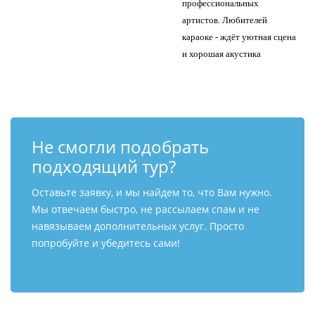
профессиональных
артистов. Любителей
караоке - ждёт уютная сцена
и хорошая акустика
Не смогли подобрать
подходящий тур?
Оставьте заявку, и мы найдем то, что Вам нужно.
Мы отвечаем быстро, не рассылаем спам и не
навязываем дополнительных услуг. Просто
попробуйте и убедитесь сами!