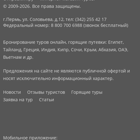
© 2009-2026. Все права защищены.
г.Пермь, ул. Соловьева, д.12,
тел: (342) 255 42 17
Федеральный номер: 8 800 700 6988 (звонок бесплатный)
Бронирование туров онлайн, горящие путевки: Египет,
Тайланд, Греция, Индия, Кипр, Сочи, Крым, Абхазия, ОАЭ,
Вьетнам и др.
Предложения на сайте не являются публичной офертой и
носят исключительно информационный характер.
Новости
Отзывы туристов
Горящие туры
Заявка на тур
Статьи
Мобильное приложение: