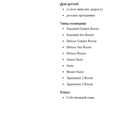
Для детей:
услуги няни (по запросу)
детские программы
Типы номеров:
Standard Garden Room
Standard Sea Room
Deluxe Garden Room
Deluxe Sea Room
Deluxe Room
Junior Suite
Suite
Master Suite
Apartment 2 Room
Apartment 3 Room
Пляж:
Собственный пляж