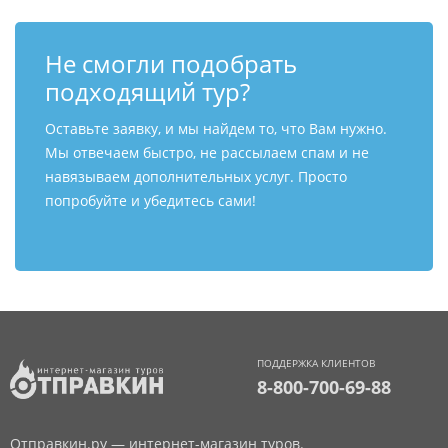
Не смогли подобрать
подходящий тур?
Оставьте заявку, и мы найдем то, что Вам нужно.
Мы отвечаем быстро, не рассылаем спам и не
навязываем дополнительных услуг. Просто
попробуйте и убедитесь сами!
ПОДДЕРЖКА КЛИЕНТОВ
8-800-700-69-88
Отправкин.ру — интернет-магазин туров.