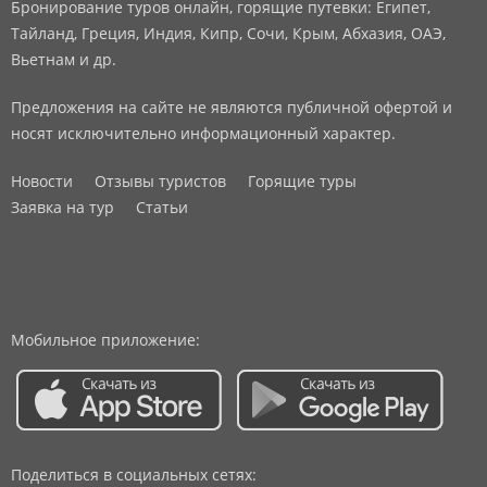
Бронирование туров онлайн, горящие путевки: Египет,
Тайланд, Греция, Индия, Кипр, Сочи, Крым, Абхазия, ОАЭ,
Вьетнам и др.
Предложения на сайте не являются публичной офертой и
носят исключительно информационный характер.
Новости
Отзывы туристов
Горящие туры
Заявка на тур
Статьи
Мобильное приложение:
Поделиться в социальных сетях: