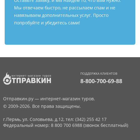
Оставьте заявку, и мы найдем то, что Вам нужно.
Мы отвечаем быстро, не рассылаем спам и не
навязываем дополнительных услуг. Просто
попробуйте и убедитесь сами!
ПОДДЕРЖКА КЛИЕНТОВ
8-800-700-69-88
Отправкин.ру — интернет-магазин туров.
© 2009-2026. Все права защищены.
г.Пермь, ул. Соловьева, д.12,
тел: (342) 255 42 17
Федеральный номер: 8 800 700 6988 (звонок бесплатный)