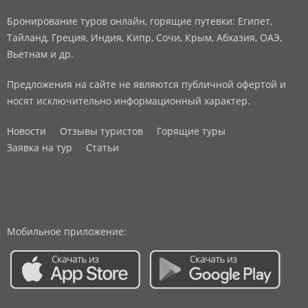
Бронирование туров онлайн, горящие путевки: Египет,
Тайланд, Греция, Индия, Кипр, Сочи, Крым, Абхазия, ОАЭ,
Вьетнам и др.
Предложения на сайте не являются публичной офертой и
носят исключительно информационный характер.
Новости
Отзывы туристов
Горящие туры
Заявка на тур
Статьи
Мобильное приложение: