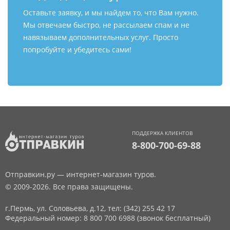
Оставьте заявку, и мы найдем то, что Вам нужно.
Мы отвечаем быстро, не рассылаем спам и не
навязываем дополнительных услуг. Просто
попробуйте и убедитесь сами!
ПОДДЕРЖКА КЛИЕНТОВ
8-800-700-69-88
Отправкин.ру — интернет-магазин туров.
© 2009-2026. Все права защищены.
г.Пермь, ул. Соловьева, д.12,
тел: (342) 255 42 17
Федеральный номер: 8 800 700 6988 (звонок бесплатный)