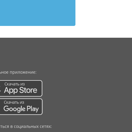
ное приложение:
ться в социальных сетях: