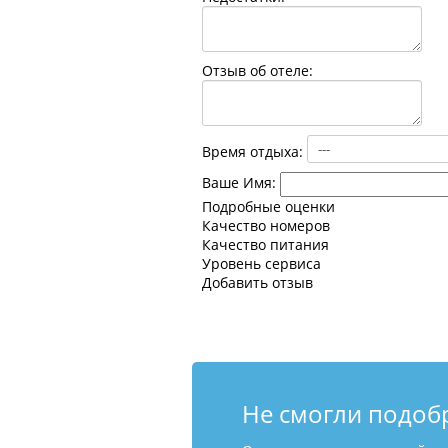
Отзыв об отеле:
Время отдыха:
Ваше Имя:
Подробные оценки
Качество номеров
Качество питания
Уровень сервиса
Добавить отзыв
Не смогли подоб