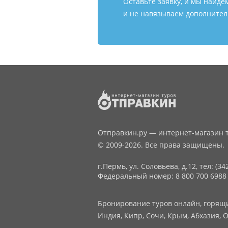
Оставьте заявку, и мы найде
и не навязываем дополнитель
Отправкин.ру — интернет-магазин т
© 2009-2026. Все права защищены.
г.Пермь, ул. Соловьева, д.12,
тел: (34
Федеральный номер: 8 800 700 6988
Бронирование туров онлайн, горящие
Индия, Кипр, Сочи, Крым, Абхазия, О