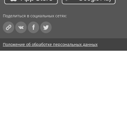
Поделиться в социальных сетях:
Положение об обработке персональных данных