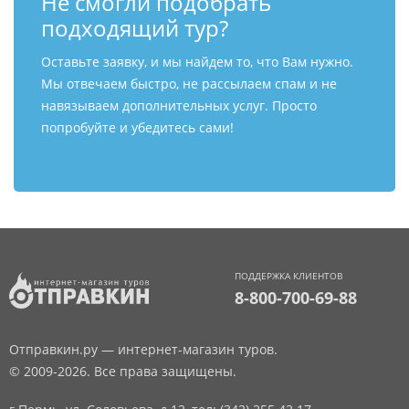
Не смогли подобрать
подходящий тур?
Оставьте заявку, и мы найдем то, что Вам нужно.
Мы отвечаем быстро, не рассылаем спам и не
навязываем дополнительных услуг. Просто
попробуйте и убедитесь сами!
ПОДДЕРЖКА КЛИЕНТОВ
8-800-700-69-88
Отправкин.ру — интернет-магазин туров.
© 2009-2026. Все права защищены.