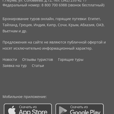
г.Пермь, ул. Соловьева, д.12,
тел: (342) 255 42 17
Федеральный номер: 8 800 700 6988 (звонок бесплатный)
Бронирование туров онлайн, горящие путевки: Египет,
Тайланд, Греция, Индия, Кипр, Сочи, Крым, Абхазия, ОАЭ,
Вьетнам и др.
Предложения на сайте не являются публичной офертой и
носят исключительно информационный характер.
Новости
Отзывы туристов
Горящие туры
Заявка на тур
Статьи
Мобильное приложение: