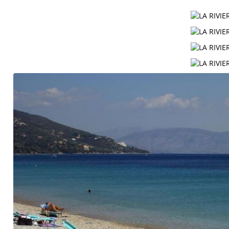
Контакты