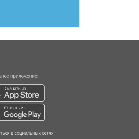
ное приложение:
ться в социальных сетях: