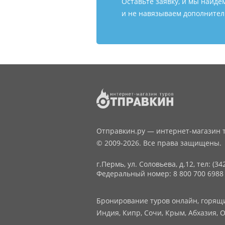
Оставьте заявку, и мы найде
и не навязываем дополнитель
Отправкин.ру — интернет-магазин т
© 2009-2026. Все права защищены.
г.Пермь, ул. Соловьева, д.12,
тел: (34
Федеральный номер: 8 800 700 6988
Бронирование туров онлайн, горящие
Индия, Кипр, Сочи, Крым, Абхазия, О