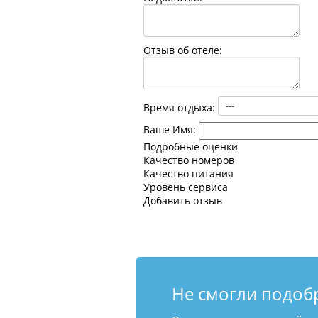
Отзыв об отеле:
Время отдыха:
Ваше Имя:
Подробные оценки
Качество номеров
Качество питания
Уровень сервиса
Добавить отзыв
Не смогли подоб