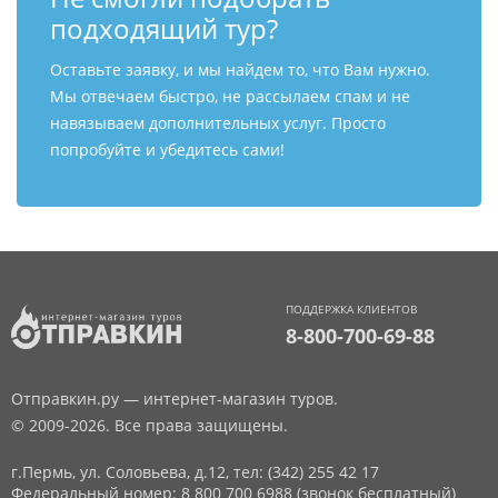
подходящий тур?
Оставьте заявку, и мы найдем то, что Вам нужно.
Мы отвечаем быстро, не рассылаем спам и не
навязываем дополнительных услуг. Просто
попробуйте и убедитесь сами!
ПОДДЕРЖКА КЛИЕНТОВ
8-800-700-69-88
Отправкин.ру — интернет-магазин туров.
© 2009-2026. Все права защищены.
г.Пермь, ул. Соловьева, д.12,
тел: (342) 255 42 17
Федеральный номер: 8 800 700 6988 (звонок бесплатный)