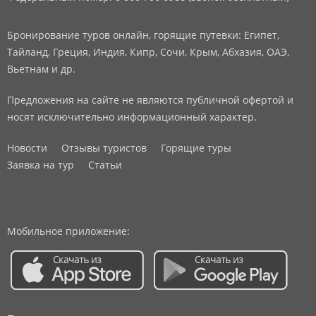
Бронирование туров онлайн, горящие путевки: Египет,
Тайланд, Греция, Индия, Кипр, Сочи, Крым, Абхазия, ОАЭ,
Вьетнам и др.
Предложения на сайте не являются публичной офертой и
носят исключительно информационный характер.
Новости
Отзывы туристов
Горящие туры
Заявка на тур
Статьи
Мобильное приложение: