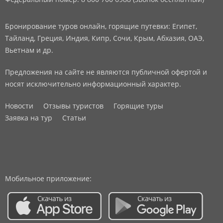
Бронирование туров онлайн, горящие путевки: Египет,
Тайланд, Греция, Индия, Кипр, Сочи, Крым, Абхазия, ОАЭ,
Вьетнам и др.
Предложения на сайте не являются публичной офертой и
носят исключительно информационный характер.
Новости
Отзывы туристов
Горящие туры
Заявка на тур
Статьи
Мобильное приложение: