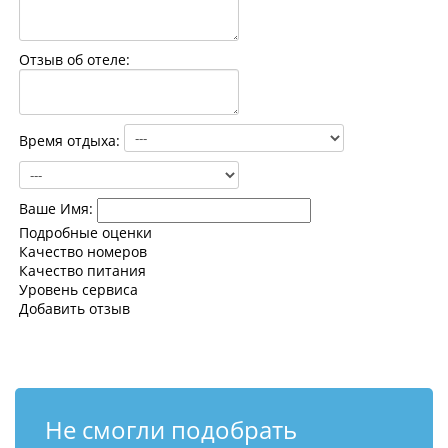
Контакты
Отзыв об отеле:
Время отдыха:
Ваше Имя:
Подробные оценки
Качество номеров
Качество питания
Уровень сервиса
Добавить отзыв
Не смогли подобрать