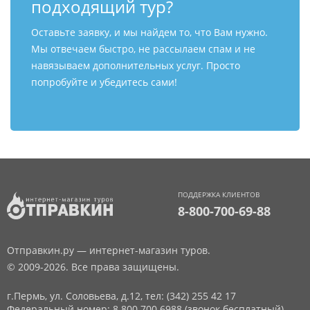
подходящий тур?
Оставьте заявку, и мы найдем то, что Вам нужно.
Мы отвечаем быстро, не рассылаем спам и не
навязываем дополнительных услуг. Просто
попробуйте и убедитесь сами!
ПОДДЕРЖКА КЛИЕНТОВ
8-800-700-69-88
Отправкин.ру — интернет-магазин туров.
© 2009-2026. Все права защищены.
г.Пермь, ул. Соловьева, д.12,
тел: (342) 255 42 17
Федеральный номер: 8 800 700 6988 (звонок бесплатный)