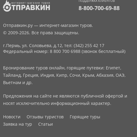
ПОДДЕРЖКА КЛИЕНТОВ
8-800-700-69-88
Отправкин.ру — интернет-магазин туров.
© 2009-2026. Все права защищены.
г.Пермь, ул. Соловьева, д.12,
тел: (342) 255 42 17
Федеральный номер: 8 800 700 6988 (звонок бесплатный)
Бронирование туров онлайн, горящие путевки: Египет,
Тайланд, Греция, Индия, Кипр, Сочи, Крым, Абхазия, ОАЭ,
Вьетнам и др.
Предложения на сайте не являются публичной офертой и
носят исключительно информационный характер.
Новости
Отзывы туристов
Горящие туры
Заявка на тур
Статьи