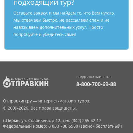
подходящий тур?
Оставьте заявку, и мы найдем то, что Вам нужно.
Мы отвечаем быстро, не рассылаем спам и не
навязываем дополнительных услуг. Просто
попробуйте и убедитесь сами!
ПОДДЕРЖКА КЛИЕНТОВ
8-800-700-69-88
Отправкин.ру — интернет-магазин туров.
© 2009-2026. Все права защищены.
г.Пермь, ул. Соловьева, д.12,
тел: (342) 255 42 17
Федеральный номер: 8 800 700 6988 (звонок бесплатный)