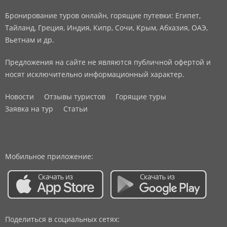
Бронирование туров онлайн, горящие путевки: Египет,
Тайланд, Греция, Индия, Кипр, Сочи, Крым, Абхазия, ОАЭ,
Вьетнам и др.
Предложения на сайте не являются публичной офертой и
носят исключительно информационный характер.
Новости
Отзывы туристов
Горящие туры
Заявка на тур
Статьи
Мобильное приложение:
Поделиться в социальных сетях: