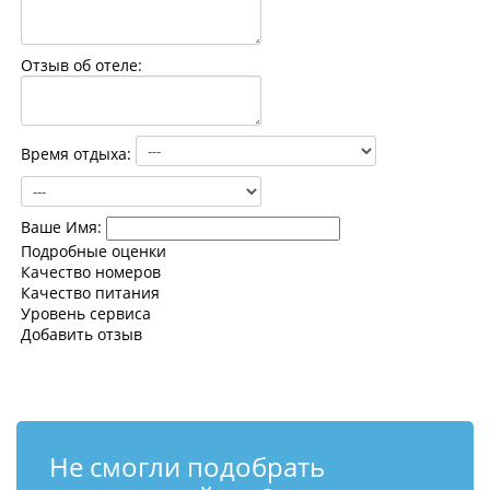
Контакты
Отзыв об отеле:
Время отдыха:
Ваше Имя:
Подробные оценки
Качество номеров
Качество питания
Уровень сервиса
Добавить отзыв
Не смогли подобрать