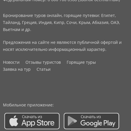
Бронирование туров онлайн, горящие путевки: Египет,
Тайланд, Греция, Индия, Кипр, Сочи, Крым, Абхазия, ОАЭ,
Вьетнам и др.
Предложения на сайте не являются публичной офертой и
носят исключительно информационный характер.
Новости
Отзывы туристов
Горящие туры
Заявка на тур
Статьи
Мобильное приложение: