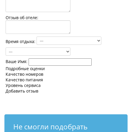
Контакты
Отзыв об отеле:
Время отдыха:
Ваше Имя:
Подробные оценки
Качество номеров
Качество питания
Уровень сервиса
Добавить отзыв
Не смогли подобрать