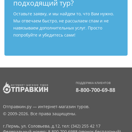
подходящий тур?
Оставьте заявку, и мы найдем то, что Вам нужно.
Мы отвечаем быстро, не рассылаем спам и не
навязываем дополнительных услуг. Просто
попробуйте и убедитесь сами!
ПОДДЕРЖКА КЛИЕНТОВ
8-800-700-69-88
Отправкин.ру — интернет-магазин туров.
© 2009-2026. Все права защищены.
г.Пермь, ул. Соловьева, д.12,
тел: (342) 255 42 17
Федеральный номер: 8 800 700 6988 (звонок бесплатный)