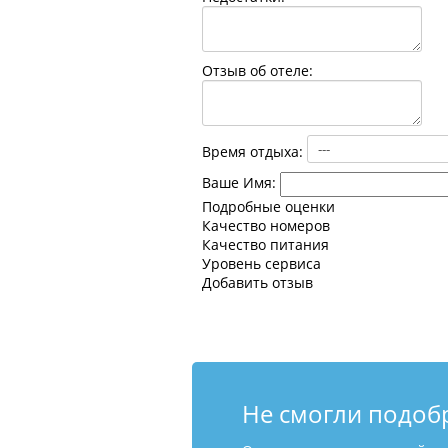
Отзыв об отеле:
Время отдыха:
Ваше Имя:
Подробные оценки
Качество номеров
Качество питания
Уровень сервиса
Добавить отзыв
Не смогли подоб