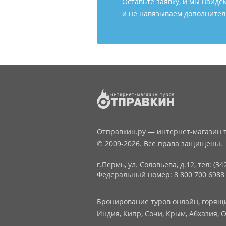
Оставьте заявку, и мы найде
и не навязываем дополнитель
Отправкин.ру — интернет-магазин т
© 2009-2026. Все права защищены.
г.Пермь, ул. Соловьева, д.12,
тел: (34
Федеральный номер: 8 800 700 6988
Бронирование туров онлайн, горящие
Индия, Кипр, Сочи, Крым, Абхазия, О