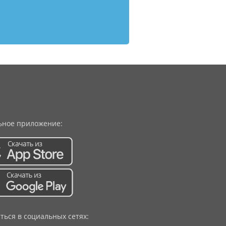
ное приложение:
ться в социальных сетях: