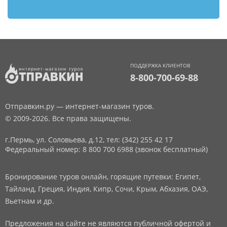
ПОДДЕРЖКА КЛИЕНТОВ
8-800-700-69-88
Отправкин.ру — интернет-магазин туров.
© 2009-2026. Все права защищены.
г.Пермь, ул. Соловьева, д.12,
тел: (342) 255 42 17
Федеральный номер: 8 800 700 6988 (звонок бесплатный)
Бронирование туров онлайн, горящие путевки: Египет,
Тайланд, Греция, Индия, Кипр, Сочи, Крым, Абхазия, ОАЭ,
Вьетнам и др.
Предложения на сайте не являются публичной офертой и