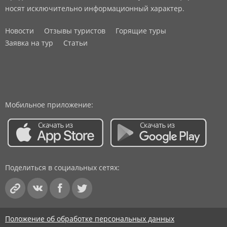
носят исключительно информационный характер.
Новости
Отзывы туристов
Горящие туры
Заявка на тур
Статьи
Мобильное приложение:
Поделиться в социальных сетях:
Положение об обработке персональных данных