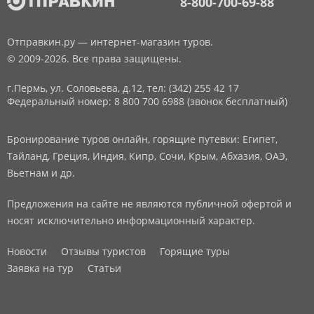
8-800-700-69-88
Отправкин.ру — интернет-магазин туров.
© 2009-2026. Все права защищены.
г.Пермь, ул. Соловьева, д.12,
тел: (342) 255 42 17
Федеральный номер: 8 800 700 6988 (звонок бесплатный)
Бронирование туров онлайн, горящие путевки: Египет,
Тайланд, Греция, Индия, Кипр, Сочи, Крым, Абхазия, ОАЭ,
Вьетнам и др.
Предложения на сайте не являются публичной офертой и
носят исключительно информационный характер.
Новости
Отзывы туристов
Горящие туры
Заявка на тур
Статьи