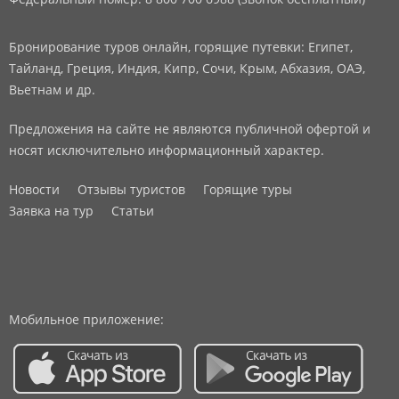
Бронирование туров онлайн, горящие путевки: Египет,
Тайланд, Греция, Индия, Кипр, Сочи, Крым, Абхазия, ОАЭ,
Вьетнам и др.
Предложения на сайте не являются публичной офертой и
носят исключительно информационный характер.
Новости
Отзывы туристов
Горящие туры
Заявка на тур
Статьи
Мобильное приложение: