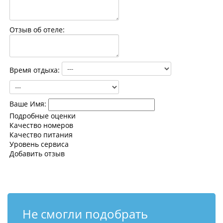
Контакты
Отзыв об отеле:
Время отдыха:
Ваше Имя:
Подробные оценки
Качество номеров
Качество питания
Уровень сервиса
Добавить отзыв
Не смогли подобрать