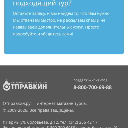
подходящий тур?
Оставьте заявку, и мы найдем то, что Вам нужно.
Мы отвечаем быстро, не рассылаем спам и не
навязываем дополнительных услуг. Просто
попробуйте и убедитесь сами!
ПОДДЕРЖКА КЛИЕНТОВ
8-800-700-69-88
Отправкин.ру — интернет-магазин туров.
© 2009-2026. Все права защищены.
г.Пермь, ул. Соловьева, д.12,
тел: (342) 255 42 17
Федеральный номер: 8 800 700 6988 (звонок бесплатный)