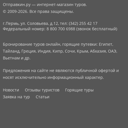
Отправкин.ру — интернет-магазин туров.
© 2009-2026. Все права защищены.
г.Пермь, ул. Соловьева, д.12,
тел: (342) 255 42 17
Федеральный номер: 8 800 700 6988 (звонок бесплатный)
Бронирование туров онлайн, горящие путевки: Египет,
Тайланд, Греция, Индия, Кипр, Сочи, Крым, Абхазия, ОАЭ,
Вьетнам и др.
Предложения на сайте не являются публичной офертой и
носят исключительно информационный характер.
Новости
Отзывы туристов
Горящие туры
Заявка на тур
Статьи