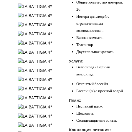
Общее количество номеров:
26.
Номера для людей с
ограниченными
возможностями.
Ванная комната.
Телевизор.
Двухспальная кровать.
Услуги:
Велосипед / Горный
велосипед.
Открытый бассейн.
Бассейн(ы) с пресной водой.
Пляж:
Песчаный пляж.
Шезлонги.
Солнцезащитные зонты.
Концепция питания: