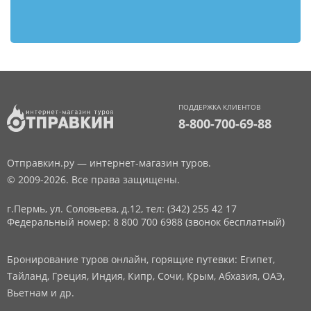
ПОДДЕРЖКА КЛИЕНТОВ
8-800-700-69-88
Отправкин.ру — интернет-магазин туров.
© 2009-2026. Все права защищены.
г.Пермь, ул. Соловьева, д.12,
тел: (342) 255 42 17
Федеральный номер: 8 800 700 6988 (звонок бесплатный)
Бронирование туров онлайн, горящие путевки: Египет,
Тайланд, Греция, Индия, Кипр, Сочи, Крым, Абхазия, ОАЭ,
Вьетнам и др.