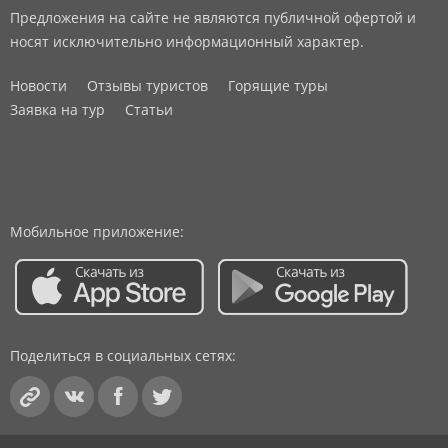
Предложения на сайте не являются публичной офертой и
носят исключительно информационный характер.
Новости
Отзывы туристов
Горящие туры
Заявка на тур
Статьи
Мобильное приложение:
Поделиться в социальных сетях: