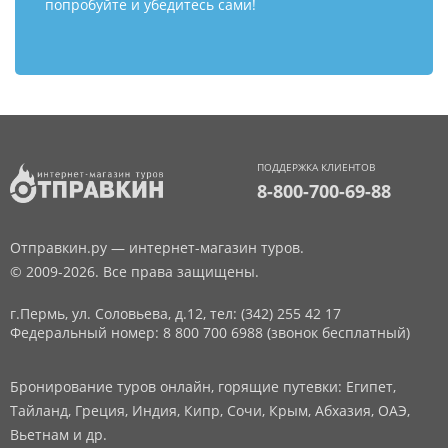
попробуйте и убедитесь сами!
ПОДДЕРЖКА КЛИЕНТОВ
8-800-700-69-88
Отправкин.ру — интернет-магазин туров.
© 2009-2026. Все права защищены.
г.Пермь, ул. Соловьева, д.12,
тел: (342) 255 42 17
Федеральный номер: 8 800 700 6988 (звонок бесплатный)
Бронирование туров онлайн, горящие путевки: Египет,
Тайланд, Греция, Индия, Кипр, Сочи, Крым, Абхазия, ОАЭ,
Вьетнам и др.