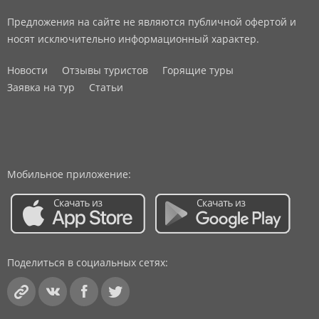
Предложения на сайте не являются публичной офертой и
носят исключительно информационный характер.
Новости
Отзывы туристов
Горящие туры
Заявка на тур
Статьи
Мобильное приложение:
Поделиться в социальных сетях: