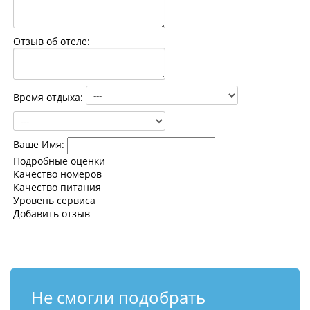
Контакты
Отзыв об отеле:
Время отдыха:
Ваше Имя:
Подробные оценки
Качество номеров
Качество питания
Уровень сервиса
Добавить отзыв
Не смогли подобрать