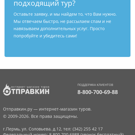
подходящий тур?
Оставьте заявку, и мы найдем то, что Вам нужно.
Мы отвечаем быстро, не рассылаем спам и не
навязываем дополнительных услуг. Просто
попробуйте и убедитесь сами!
ПОДДЕРЖКА КЛИЕНТОВ
8-800-700-69-88
Отправкин.ру — интернет-магазин туров.
© 2009-2026. Все права защищены.
г.Пермь, ул. Соловьева, д.12,
тел: (342) 255 42 17
Федеральный номер: 8 800 700 6988 (звонок бесплатный)