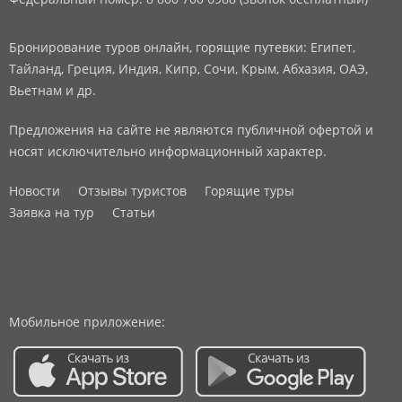
Бронирование туров онлайн, горящие путевки: Египет,
Тайланд, Греция, Индия, Кипр, Сочи, Крым, Абхазия, ОАЭ,
Вьетнам и др.
Предложения на сайте не являются публичной офертой и
носят исключительно информационный характер.
Новости
Отзывы туристов
Горящие туры
Заявка на тур
Статьи
Мобильное приложение: