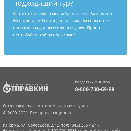
подходящий тур?
Оставьте заявку, и мы найдем то, что Вам нужно.
Мы отвечаем быстро, не рассылаем спам и не
навязываем дополнительных услуг. Просто
попробуйте и убедитесь сами!
ПОДДЕРЖКА КЛИЕНТОВ
8-800-700-69-88
Отправкин.ру — интернет-магазин туров.
© 2009-2026. Все права защищены.
г.Пермь, ул. Соловьева, д.12,
тел: (342) 255 42 17
Федеральный номер: 8 800 700 6988 (звонок бесплатный)