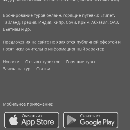
Бронирование туров онлайн, горящие путевки: Египет,
Тайланд, Греция, Индия, Кипр, Сочи, Крым, Абхазия, ОАЭ,
Вьетнам и др.
Предложения на сайте не являются публичной офертой и
носят исключительно информационный характер.
Новости
Отзывы туристов
Горящие туры
Заявка на тур
Статьи
Мобильное приложение: