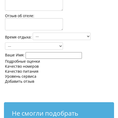
Контакты
Отзыв об отеле:
Время отдыха:
Ваше Имя:
Подробные оценки
Качество номеров
Качество питания
Уровень сервиса
Добавить отзыв
Не смогли подобрать