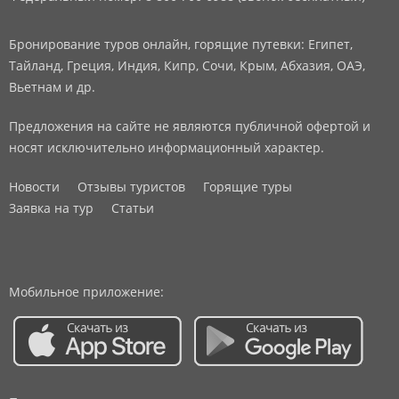
Бронирование туров онлайн, горящие путевки: Египет,
Тайланд, Греция, Индия, Кипр, Сочи, Крым, Абхазия, ОАЭ,
Вьетнам и др.
Предложения на сайте не являются публичной офертой и
носят исключительно информационный характер.
Новости
Отзывы туристов
Горящие туры
Заявка на тур
Статьи
Мобильное приложение: