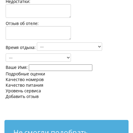
Недостатки:
Контакты
Отзыв об отеле:
Время отдыха:
Ваше Имя:
Подробные оценки
Качество номеров
Качество питания
Уровень сервиса
Добавить отзыв
Не смогли подобрать