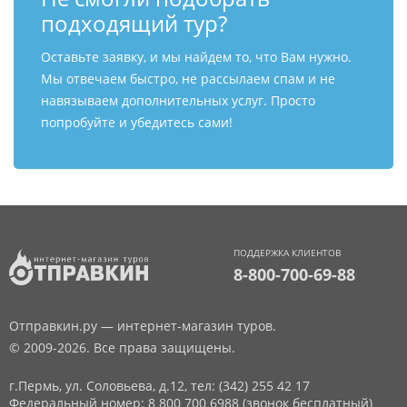
подходящий тур?
Оставьте заявку, и мы найдем то, что Вам нужно.
Мы отвечаем быстро, не рассылаем спам и не
навязываем дополнительных услуг. Просто
попробуйте и убедитесь сами!
ПОДДЕРЖКА КЛИЕНТОВ
8-800-700-69-88
Отправкин.ру — интернет-магазин туров.
© 2009-2026. Все права защищены.
г.Пермь, ул. Соловьева, д.12,
тел: (342) 255 42 17
Федеральный номер: 8 800 700 6988 (звонок бесплатный)