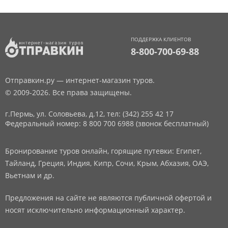
ПОДДЕРЖКА КЛИЕНТОВ
8-800-700-69-88
Отправкин.ру — интернет-магазин туров.
© 2009-2026. Все права защищены.
г.Пермь, ул. Соловьева, д.12,
тел: (342) 255 42 17
Федеральный номер: 8 800 700 6988 (звонок бесплатный)
Бронирование туров онлайн, горящие путевки: Египет,
Тайланд, Греция, Индия, Кипр, Сочи, Крым, Абхазия, ОАЭ,
Вьетнам и др.
Предложения на сайте не являются публичной офертой и
носят исключительно информационный характер.