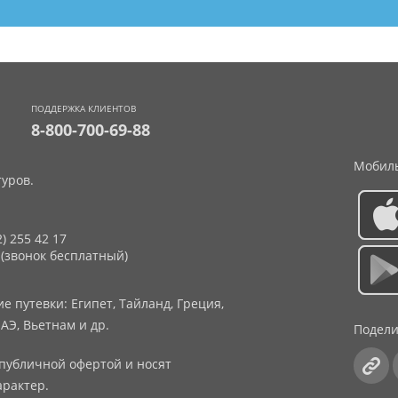
ПОДДЕРЖКА КЛИЕНТОВ
8-800-700-69-88
Мобиль
уров.
2) 255 42 17
 (звонок бесплатный)
 путевки: Египет, Тайланд, Греция,
АЭ, Вьетнам и др.
Подели
публичной офертой и носят
рактер.