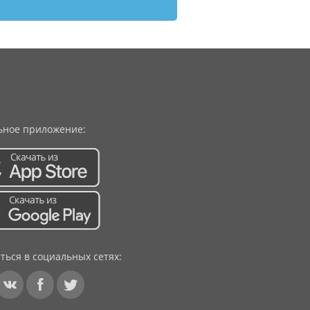
ное приложение:
ться в социальных сетях: