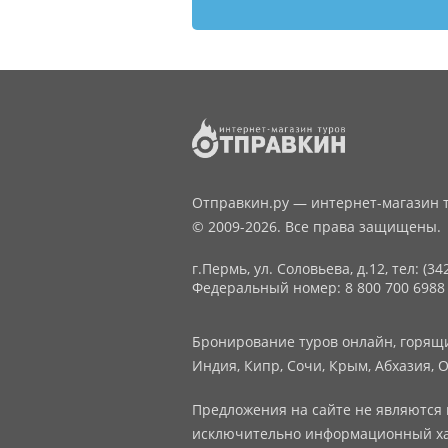
Отправкин.ру — интернет-магазин т
© 2009-2026. Все права защищены.
г.Пермь, ул. Соловьева, д.12,
тел: (34
Федеральный номер: 8 800 700 6988
Бронирование туров онлайн, горящие
Индия, Кипр, Сочи, Крым, Абхазия, О
Предложения на сайте не являются 
исключительно информационный ха