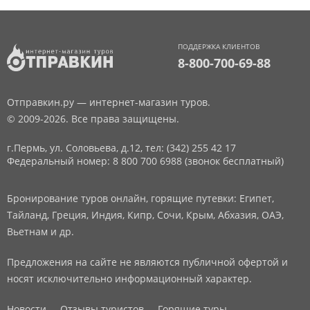
ПОДДЕРЖКА КЛИЕНТОВ
8-800-700-69-88
Отправкин.ру — интернет-магазин туров.
© 2009-2026. Все права защищены.
г.Пермь, ул. Соловьева, д.12,
тел: (342) 255 42 17
Федеральный номер: 8 800 700 6988 (звонок бесплатный)
Бронирование туров онлайн, горящие путевки: Египет,
Тайланд, Греция, Индия, Кипр, Сочи, Крым, Абхазия, ОАЭ,
Вьетнам и др.
Предложения на сайте не являются публичной офертой и
носят исключительно информационный характер.
Новости
Отзывы туристов
Горящие туры