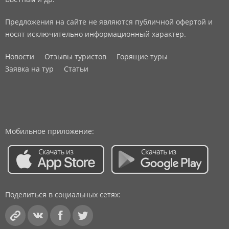
Предложения на сайте не являются публичной офертой и
носят исключительно информационный характер.
Новости
Отзывы туристов
Горящие туры
Заявка на тур
Статьи
Мобильное приложение:
Поделиться в социальных сетях: