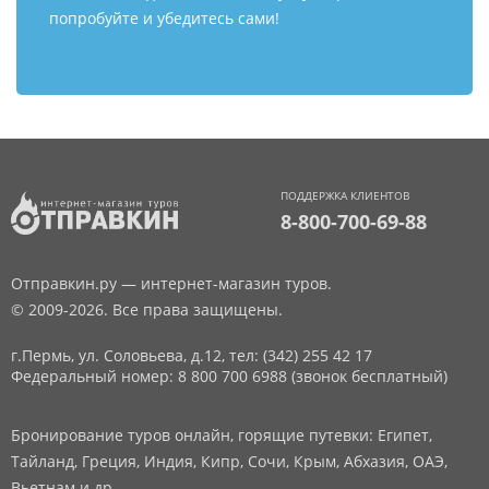
попробуйте и убедитесь сами!
ПОДДЕРЖКА КЛИЕНТОВ
8-800-700-69-88
Отправкин.ру — интернет-магазин туров.
© 2009-2026. Все права защищены.
г.Пермь, ул. Соловьева, д.12,
тел: (342) 255 42 17
Федеральный номер: 8 800 700 6988 (звонок бесплатный)
Бронирование туров онлайн, горящие путевки: Египет,
Тайланд, Греция, Индия, Кипр, Сочи, Крым, Абхазия, ОАЭ,
Вьетнам и др.