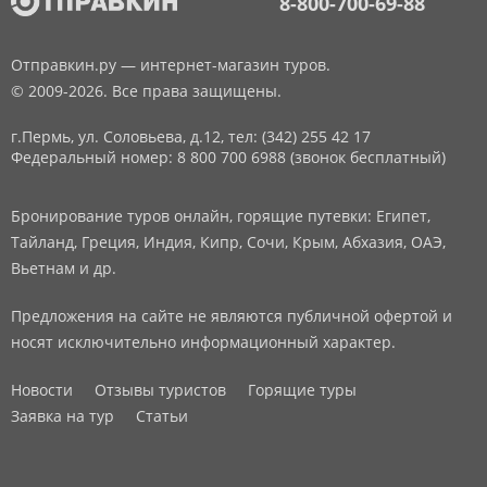
8-800-700-69-88
Отправкин.ру — интернет-магазин туров.
© 2009-2026. Все права защищены.
г.Пермь, ул. Соловьева, д.12,
тел: (342) 255 42 17
Федеральный номер: 8 800 700 6988 (звонок бесплатный)
Бронирование туров онлайн, горящие путевки: Египет,
Тайланд, Греция, Индия, Кипр, Сочи, Крым, Абхазия, ОАЭ,
Вьетнам и др.
Предложения на сайте не являются публичной офертой и
носят исключительно информационный характер.
Новости
Отзывы туристов
Горящие туры
Заявка на тур
Статьи