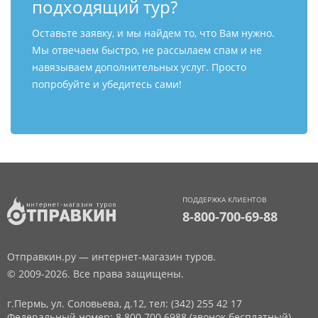
подходящий тур?
Оставьте заявку, и мы найдем то, что Вам нужно.
Мы отвечаем быстро, не рассылаем спам и не
навязываем дополнительных услуг. Просто
попробуйте и убедитесь сами!
ПОДДЕРЖКА КЛИЕНТОВ
8-800-700-69-88
Отправкин.ру — интернет-магазин туров.
© 2009-2026. Все права защищены.
г.Пермь, ул. Соловьева, д.12,
тел: (342) 255 42 17
Федеральный номер: 8 800 700 6988 (звонок бесплатный)