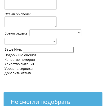
Контакты
Отзыв об отеле:
Время отдыха:
Ваше Имя:
Подробные оценки
Качество номеров
Качество питания
Уровень сервиса
Добавить отзыв
Не смогли подобрать