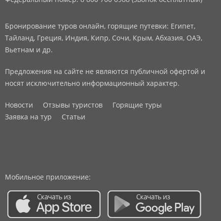
Бронирование туров онлайн, горящие путевки: Египет,
Тайланд, Греция, Индия, Кипр, Сочи, Крым, Абхазия, ОАЭ,
Вьетнам и др.
Предложения на сайте не являются публичной офертой и
носят исключительно информационный характер.
Новости
Отзывы туристов
Горящие туры
Заявка на тур
Статьи
Мобильное приложение: