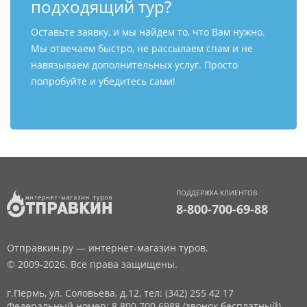
подходящий тур?
Оставьте заявку, и мы найдем то, что Вам нужно.
Мы отвечаем быстро, не рассылаем спам и не
навязываем дополнительных услуг. Просто
попробуйте и убедитесь сами!
ПОДДЕРЖКА КЛИЕНТОВ
8-800-700-69-88
Отправкин.ру — интернет-магазин туров.
© 2009-2026. Все права защищены.
г.Пермь, ул. Соловьева, д.12,
тел: (342) 255 42 17
Федеральный номер: 8 800 700 6988 (звонок бесплатный)