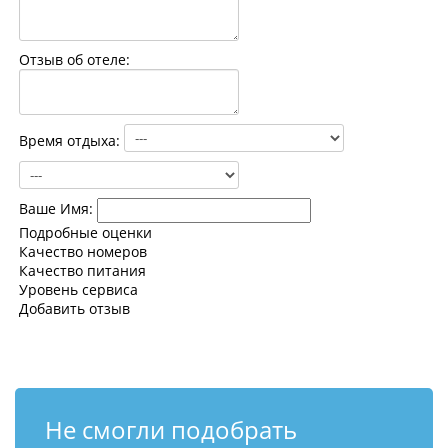
Контакты
Отзыв об отеле:
Время отдыха:
Ваше Имя:
Подробные оценки
Качество номеров
Качество питания
Уровень сервиса
Добавить отзыв
Не смогли подобрать