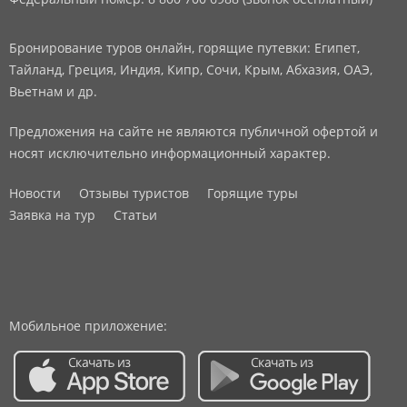
Бронирование туров онлайн, горящие путевки: Египет,
Тайланд, Греция, Индия, Кипр, Сочи, Крым, Абхазия, ОАЭ,
Вьетнам и др.
Предложения на сайте не являются публичной офертой и
носят исключительно информационный характер.
Новости
Отзывы туристов
Горящие туры
Заявка на тур
Статьи
Мобильное приложение: