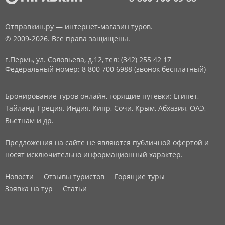
Отправкин.ру — интернет-магазин туров.
© 2009-2026. Все права защищены.
г.Пермь, ул. Соловьева, д.12,
тел: (342) 255 42 17
Федеральный номер: 8 800 700 6988 (звонок бесплатный)
Бронирование туров онлайн, горящие путевки: Египет,
Тайланд, Греция, Индия, Кипр, Сочи, Крым, Абхазия, ОАЭ,
Вьетнам и др.
Предложения на сайте не являются публичной офертой и
носят исключительно информационный характер.
Новости
Отзывы туристов
Горящие туры
Заявка на тур
Статьи