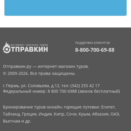
ПОДДЕРЖКА КЛИЕНТОВ
8-800-700-69-88
Отправкин.ру — интернет-магазин туров.
© 2009-2026. Все права защищены.
г.Пермь, ул. Соловьева, д.12,
тел: (342) 255 42 17
Федеральный номер: 8 800 700 6988 (звонок бесплатный)
Бронирование туров онлайн, горящие путевки: Египет,
Тайланд, Греция, Индия, Кипр, Сочи, Крым, Абхазия, ОАЭ,
Вьетнам и др.