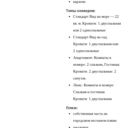
караоке
Типы номеров:
Стандарт Вид на море — 22
кв. м. Кровати: 1 двуспальная
или 2 односпальные
Стандарт Вид на сад.
Кровати: 1 двуспальная или
2 односпальные
Апартамент. Комнаты в
номере: 2 спальни, Гостиная.
Кровати: 2 двуспальные. 2
санузла.
Люкс. Комнаты в номере:
Спальня и гостиная.
Кровати: 1 двуспальная
Пляж:
собственная часть на
городском песчаном пляже
шезлонги