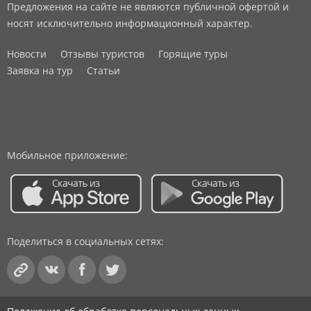
Предложения на сайте не являются публичной офертой и
носят исключительно информационный характер.
Новости
Отзывы туристов
Горящие туры
Заявка на тур
Статьи
Мобильное приложение:
Поделиться в социальных сетях: