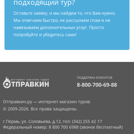
подходящий тур?
Оставьте заявку, и мы найдем то, что Вам нужно.
Мы отвечаем быстро, не рассылаем спам и не
навязываем дополнительных услуг. Просто
попробуйте и убедитесь сами!
ПОДДЕРЖКА КЛИЕНТОВ
8-800-700-69-88
Отправкин.ру — интернет-магазин туров.
© 2009-2026. Все права защищены.
г.Пермь, ул. Соловьева, д.12,
тел: (342) 255 42 17
Федеральный номер: 8 800 700 6988 (звонок бесплатный)