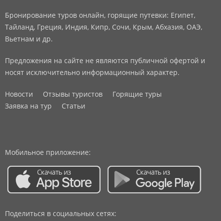
Бронирование туров онлайн, горящие путевки: Египет,
Тайланд, Греция, Индия, Кипр, Сочи, Крым, Абхазия, ОАЭ,
Вьетнам и др.
Предложения на сайте не являются публичной офертой и
носят исключительно информационный характер.
Новости
Отзывы туристов
Горящие туры
Заявка на тур
Статьи
Мобильное приложение:
Поделиться в социальных сетях: