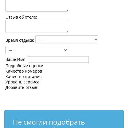
Контакты
Отзыв об отеле:
Время отдыха:
Ваше Имя:
Подробные оценки
Качество номеров
Качество питания
Уровень сервиса
Добавить отзыв
Не смогли подобрать