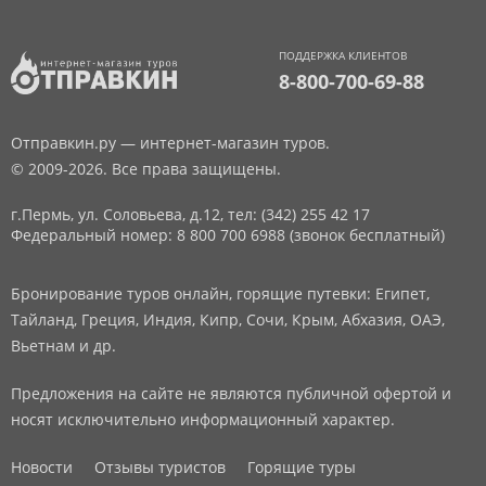
ПОДДЕРЖКА КЛИЕНТОВ
8-800-700-69-88
Отправкин.ру — интернет-магазин туров.
© 2009-2026. Все права защищены.
г.Пермь, ул. Соловьева, д.12,
тел: (342) 255 42 17
Федеральный номер: 8 800 700 6988 (звонок бесплатный)
Бронирование туров онлайн, горящие путевки: Египет,
Тайланд, Греция, Индия, Кипр, Сочи, Крым, Абхазия, ОАЭ,
Вьетнам и др.
Предложения на сайте не являются публичной офертой и
носят исключительно информационный характер.
Новости
Отзывы туристов
Горящие туры