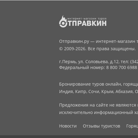
Отправкин.ру — интернет-магазин т
© 2009-2026. Все права защищены.
г.Пермь, ул. Соловьева, д.12,
тел: (34
Федеральный номер: 8 800 700 6988
Бронирование туров онлайн, горящие
Индия, Кипр, Сочи, Крым, Абхазия, О
Предложения на сайте не являются 
исключительно информационный ха
Новости
Отзывы туристов
Горя