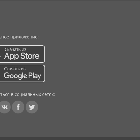
ное приложение:
ться в социальных сетях: