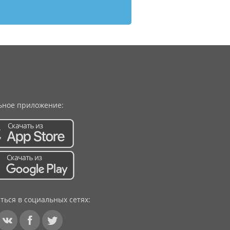
ное приложение:
ться в социальных сетях: