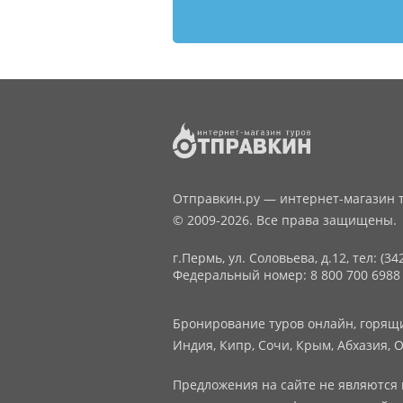
Отправкин.ру — интернет-магазин т
© 2009-2026. Все права защищены.
г.Пермь, ул. Соловьева, д.12,
тел: (34
Федеральный номер: 8 800 700 6988
Бронирование туров онлайн, горящие
Индия, Кипр, Сочи, Крым, Абхазия, О
Предложения на сайте не являются 