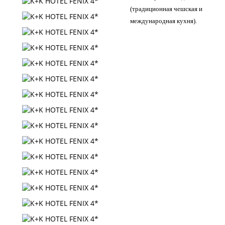
(традиционная чешская и
международная кухня).