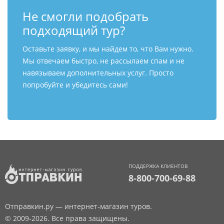
Не смогли подобрать
подходящий тур?
Оставьте заявку, и мы найдем то, что Вам нужно.
Мы отвечаем быстро, не рассылаем спам и не
навязываем дополнительных услуг. Просто
попробуйте и убедитесь сами!
ПОДДЕРЖКА КЛИЕНТОВ
8-800-700-69-88
Отправкин.ру — интернет-магазин туров.
© 2009-2026. Все права защищены.