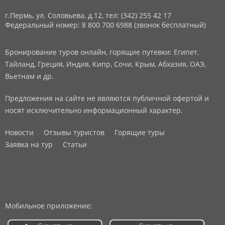
г.Пермь, ул. Соловьева, д.12,
тел: (342) 255 42 17
Федеральный номер: 8 800 700 6988 (звонок бесплатный)
Бронирование туров онлайн, горящие путевки: Египет,
Тайланд, Греция, Индия, Кипр, Сочи, Крым, Абхазия, ОАЭ,
Вьетнам и др.
Предложения на сайте не являются публичной офертой и
носят исключительно информационный характер.
Новости
Отзывы туристов
Горящие туры
Заявка на тур
Статьи
Мобильное приложение: