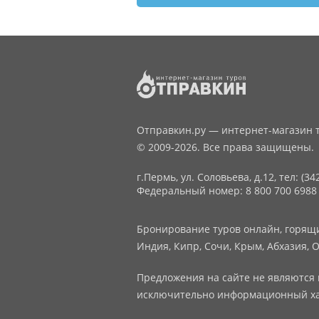
Отправкин.ру — интернет-магазин т
© 2009-2026. Все права защищены.
г.Пермь, ул. Соловьева, д.12,
тел: (34
Федеральный номер: 8 800 700 6988
Бронирование туров онлайн, горящие
Индия, Кипр, Сочи, Крым, Абхазия, О
Предложения на сайте не являются 
исключительно информационный ха