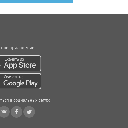
ное приложение:
ться в социальных сетях: