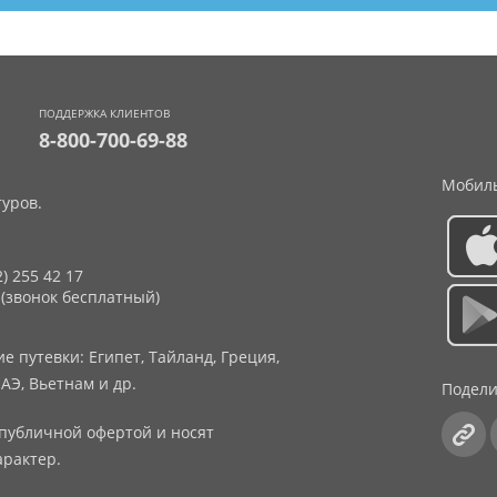
ПОДДЕРЖКА КЛИЕНТОВ
8-800-700-69-88
Мобиль
уров.
2) 255 42 17
 (звонок бесплатный)
 путевки: Египет, Тайланд, Греция,
АЭ, Вьетнам и др.
Подели
публичной офертой и носят
рактер.