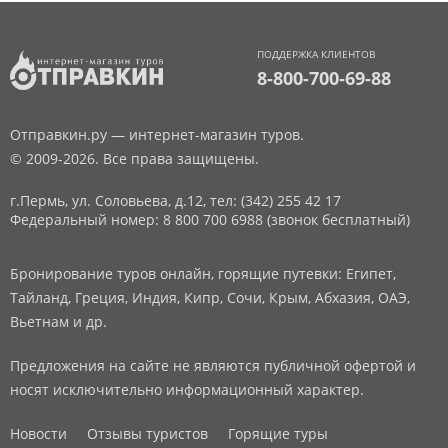
ПОДДЕРЖКА КЛИЕНТОВ
8-800-700-69-88
Отправкин.ру — интернет-магазин туров.
© 2009-2026. Все права защищены.
г.Пермь, ул. Соловьева, д.12,
тел: (342) 255 42 17
Федеральный номер: 8 800 700 6988 (звонок бесплатный)
Бронирование туров онлайн, горящие путевки: Египет,
Тайланд, Греция, Индия, Кипр, Сочи, Крым, Абхазия, ОАЭ,
Вьетнам и др.
Предложения на сайте не являются публичной офертой и
носят исключительно информационный характер.
Новости
Отзывы туристов
Горящие туры