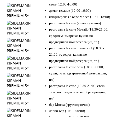
стол» 12:00-16:00)
домик гезлеме (12:00-16:00)
кондитерская в баре Mocca (11:00-18:00)
ресторан a la carte (круглосуточно)
ресторан a la carte Mozaik (18:30-21:00,
средиземноморская кухня, по
предварительной резервации, пл.)
ресторан a la carte османский (18:30-
21:00, турецкая кухня, по
предварительной резервации, пл.)
ресторан a la carte Shui (18:30-21:00,
суши, по предварительной резервации,
пл.)
ресторан a la carte (18:30-21:00, стейк-
хаус, по предварительной резервации,
пл.)
бар Mocca (круглосуточно)
лобби-бар (10:00-00:00)