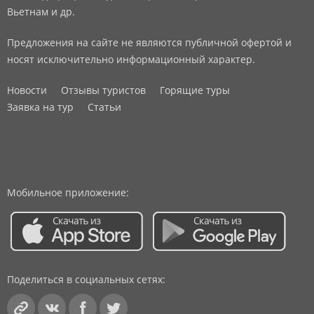
Вьетнам и др.
Предложения на сайте не являются публичной офертой и
носят исключительно информационный характер.
Новости
Отзывы туристов
Горящие туры
Заявка на тур
Статьи
Мобильное приложение:
Поделиться в социальных сетях: