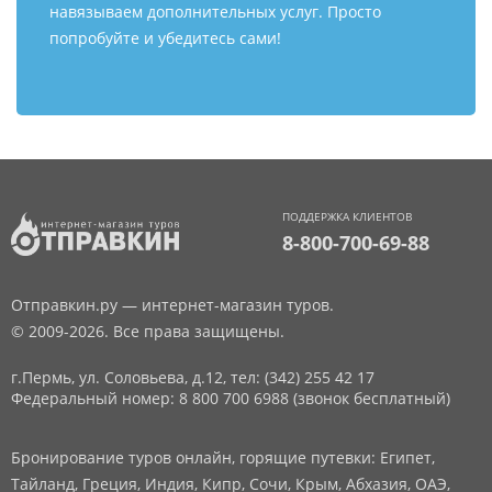
навязываем дополнительных услуг. Просто
попробуйте и убедитесь сами!
ПОДДЕРЖКА КЛИЕНТОВ
8-800-700-69-88
Отправкин.ру — интернет-магазин туров.
© 2009-2026. Все права защищены.
г.Пермь, ул. Соловьева, д.12,
тел: (342) 255 42 17
Федеральный номер: 8 800 700 6988 (звонок бесплатный)
Бронирование туров онлайн, горящие путевки: Египет,
Тайланд, Греция, Индия, Кипр, Сочи, Крым, Абхазия, ОАЭ,