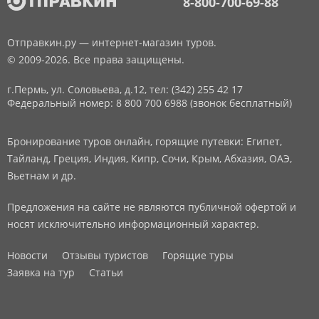
8-800-700-69-88
Отправкин.ру — интернет-магазин туров.
© 2009-2026. Все права защищены.
г.Пермь, ул. Соловьева, д.12,
тел: (342) 255 42 17
Федеральный номер: 8 800 700 6988 (звонок бесплатный)
Бронирование туров онлайн, горящие путевки: Египет,
Тайланд, Греция, Индия, Кипр, Сочи, Крым, Абхазия, ОАЭ,
Вьетнам и др.
Предложения на сайте не являются публичной офертой и
носят исключительно информационный характер.
Новости
Отзывы туристов
Горящие туры
Заявка на тур
Статьи