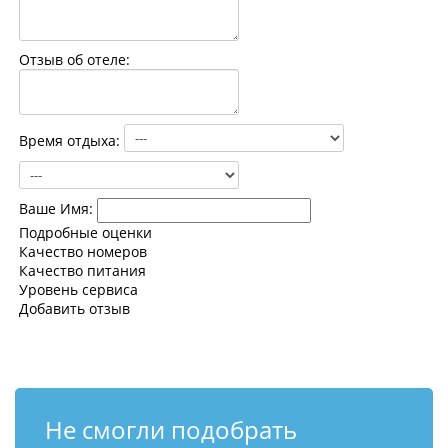
Контакты
Отзыв об отеле:
Время отдыха:
Ваше Имя:
Подробные оценки
Качество номеров
Качество питания
Уровень сервиса
Добавить отзыв
Не смогли подобрать