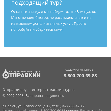
подходящий тур?
Оставьте заявку, и мы найдем то, что Вам нужно.
Мы отвечаем быстро, не рассылаем спам и не
навязываем дополнительных услуг. Просто
попробуйте и убедитесь сами!
ПОДДЕРЖКА КЛИЕНТОВ
8-800-700-69-88
Отправкин.ру — интернет-магазин туров.
© 2009-2026. Все права защищены.
г.Пермь, ул. Соловьева, д.12,
тел: (342) 255 42 17
Федеральный номер: 8 800 700 6988 (звонок бесплатный)