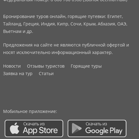
Бронирование туров онлайн, горящие путевки: Египет,
Тайланд, Греция, Индия, Кипр, Сочи, Крым, Абхазия, ОАЭ,
Вьетнам и др.
Предложения на сайте не являются публичной офертой и
носят исключительно информационный характер.
Новости
Отзывы туристов
Горящие туры
Заявка на тур
Статьи
Мобильное приложение: