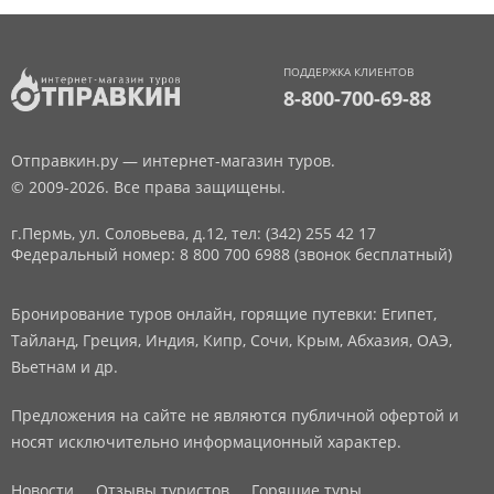
ПОДДЕРЖКА КЛИЕНТОВ
8-800-700-69-88
Отправкин.ру — интернет-магазин туров.
© 2009-2026. Все права защищены.
г.Пермь, ул. Соловьева, д.12,
тел: (342) 255 42 17
Федеральный номер: 8 800 700 6988 (звонок бесплатный)
Бронирование туров онлайн, горящие путевки: Египет,
Тайланд, Греция, Индия, Кипр, Сочи, Крым, Абхазия, ОАЭ,
Вьетнам и др.
Предложения на сайте не являются публичной офертой и
носят исключительно информационный характер.
Новости
Отзывы туристов
Горящие туры