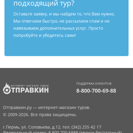
подходящий тур?
Оставьте заявку, и мы найдем то, что Вам нужно.
Мы отвечаем быстро, не рассылаем спам и не
навязываем дополнительных услуг. Просто
попробуйте и убедитесь сами!
ПОДДЕРЖКА КЛИЕНТОВ
8-800-700-69-88
Отправкин.ру — интернет-магазин туров.
© 2009-2026. Все права защищены.
г.Пермь, ул. Соловьева, д.12,
тел: (342) 255 42 17
Федеральный номер: 8 800 700 6988 (звонок бесплатный)