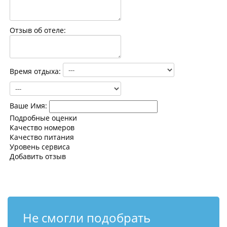
Контакты
Отзыв об отеле:
Время отдыха:
Ваше Имя:
Подробные оценки
Качество номеров
Качество питания
Уровень сервиса
Добавить отзыв
Не смогли подобрать