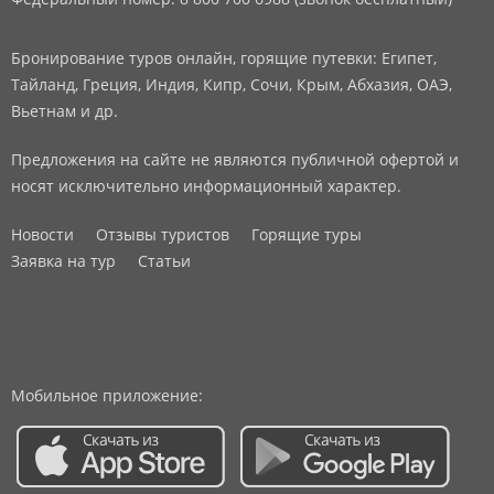
Бронирование туров онлайн, горящие путевки: Египет,
Тайланд, Греция, Индия, Кипр, Сочи, Крым, Абхазия, ОАЭ,
Вьетнам и др.
Предложения на сайте не являются публичной офертой и
носят исключительно информационный характер.
Новости
Отзывы туристов
Горящие туры
Заявка на тур
Статьи
Мобильное приложение: