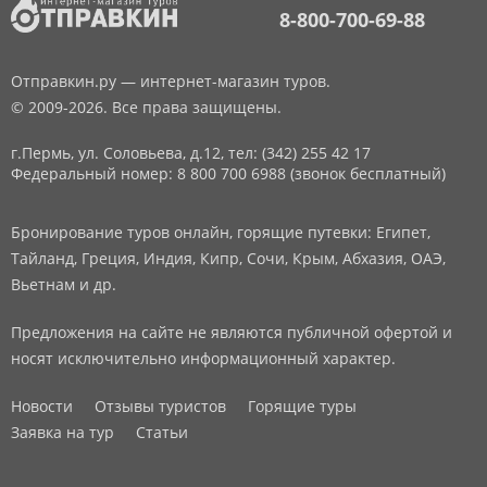
8-800-700-69-88
Отправкин.ру — интернет-магазин туров.
© 2009-2026. Все права защищены.
г.Пермь, ул. Соловьева, д.12,
тел: (342) 255 42 17
Федеральный номер: 8 800 700 6988 (звонок бесплатный)
Бронирование туров онлайн, горящие путевки: Египет,
Тайланд, Греция, Индия, Кипр, Сочи, Крым, Абхазия, ОАЭ,
Вьетнам и др.
Предложения на сайте не являются публичной офертой и
носят исключительно информационный характер.
Новости
Отзывы туристов
Горящие туры
Заявка на тур
Статьи