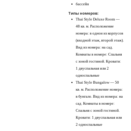
бассейн
Типы номеров:
Thai Style Deluxe Room —
48 кв. м. Расположение
номера: в однои из корпусов
(входной этаж, второй этаж).
Вид из номера: на сад.
Комнаты в номере: Спальня
с зоной гостиной. Кровати:
1 двуспальная или 2
односпальные
Thai Style Bungalow — 50
кв. м. Расположение номера:
в бунгало. Вид из номера: на
сад. Комнаты в номере:
Спальня с зоной гостиной.
Кровати: 1 двуспальная или
2 односпальные