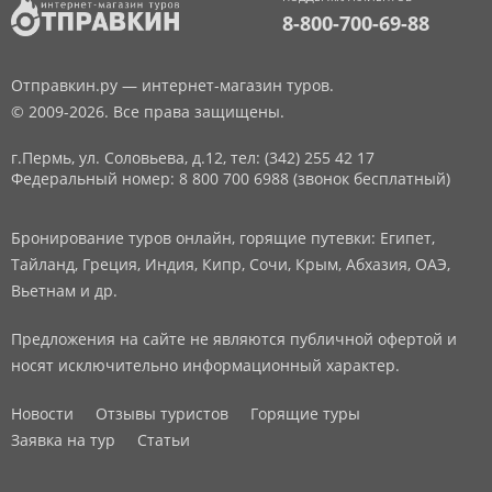
8-800-700-69-88
Отправкин.ру — интернет-магазин туров.
© 2009-2026. Все права защищены.
г.Пермь, ул. Соловьева, д.12,
тел: (342) 255 42 17
Федеральный номер: 8 800 700 6988 (звонок бесплатный)
Бронирование туров онлайн, горящие путевки: Египет,
Тайланд, Греция, Индия, Кипр, Сочи, Крым, Абхазия, ОАЭ,
Вьетнам и др.
Предложения на сайте не являются публичной офертой и
носят исключительно информационный характер.
Новости
Отзывы туристов
Горящие туры
Заявка на тур
Статьи