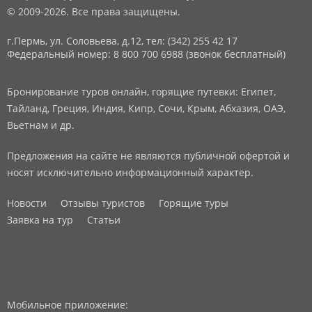
© 2009-2026. Все права защищены.
г.Пермь, ул. Соловьева, д.12,
тел: (342) 255 42 17
Федеральный номер: 8 800 700 6988 (звонок бесплатный)
Бронирование туров онлайн, горящие путевки: Египет,
Тайланд, Греция, Индия, Кипр, Сочи, Крым, Абхазия, ОАЭ,
Вьетнам и др.
Предложения на сайте не являются публичной офертой и
носят исключительно информационный характер.
Новости
Отзывы туристов
Горящие туры
Заявка на тур
Статьи
Мобильное приложение: