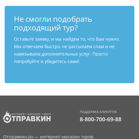
Не смогли подобрать
подходящий тур?
Оставьте заявку, и мы найдем то, что Вам нужно.
Мы отвечаем быстро, не рассылаем спам и не
навязываем дополнительных услуг. Просто
попробуйте и убедитесь сами!
ПОДДЕРЖКА КЛИЕНТОВ
8-800-700-69-88
Отправкин.ру — интернет-магазин туров.