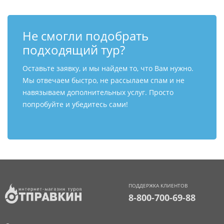
Не смогли подобрать
подходящий тур?
Оставьте заявку, и мы найдем то, что Вам нужно.
Мы отвечаем быстро, не рассылаем спам и не
навязываем дополнительных услуг. Просто
попробуйте и убедитесь сами!
ПОДДЕРЖКА КЛИЕНТОВ
8-800-700-69-88