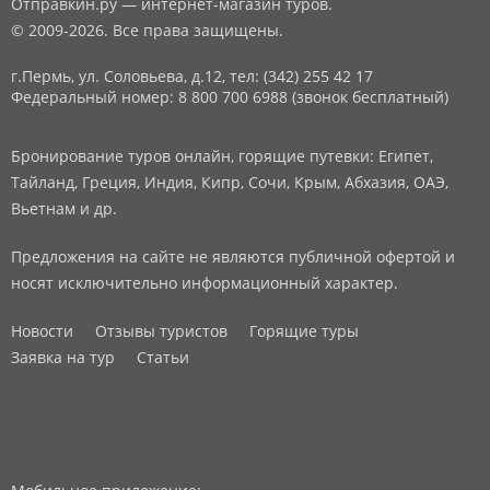
Отправкин.ру — интернет-магазин туров.
© 2009-2026. Все права защищены.
г.Пермь, ул. Соловьева, д.12,
тел: (342) 255 42 17
Федеральный номер: 8 800 700 6988 (звонок бесплатный)
Бронирование туров онлайн, горящие путевки: Египет,
Тайланд, Греция, Индия, Кипр, Сочи, Крым, Абхазия, ОАЭ,
Вьетнам и др.
Предложения на сайте не являются публичной офертой и
носят исключительно информационный характер.
Новости
Отзывы туристов
Горящие туры
Заявка на тур
Статьи