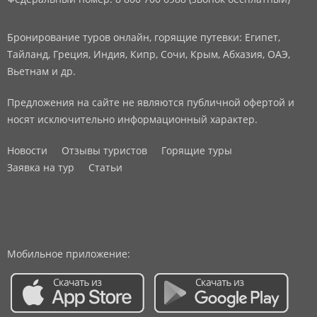
Бронирование туров онлайн, горящие путевки: Египет,
Тайланд, Греция, Индия, Кипр, Сочи, Крым, Абхазия, ОАЭ,
Вьетнам и др.
Предложения на сайте не являются публичной офертой и
носят исключительно информационный характер.
Новости
Отзывы туристов
Горящие туры
Заявка на тур
Статьи
Мобильное приложение: