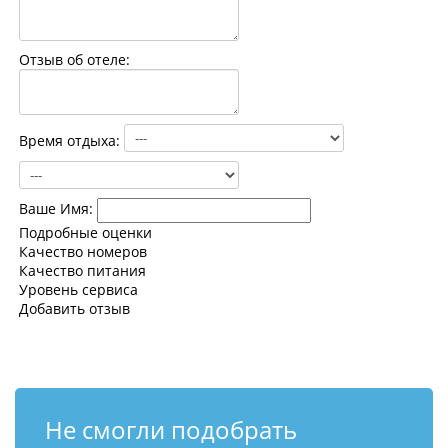
Контакты
Отзыв об отеле:
Время отдыха:
Ваше Имя:
Подробные оценки
Качество номеров
Качество питания
Уровень сервиса
Добавить отзыв
Не смогли подобрать