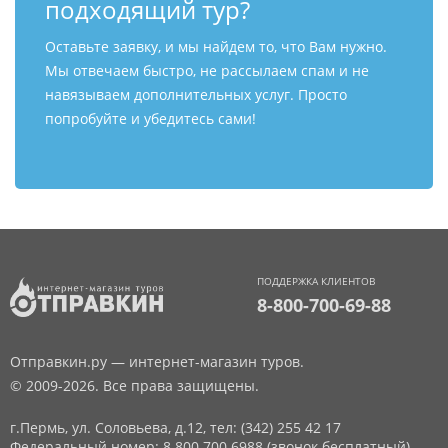
подходящий тур?
Оставьте заявку, и мы найдем то, что Вам нужно.
Мы отвечаем быстро, не рассылаем спам и не
навязываем дополнительных услуг. Просто
попробуйте и убедитесь сами!
ПОДДЕРЖКА КЛИЕНТОВ
8-800-700-69-88
Отправкин.ру — интернет-магазин туров.
© 2009-2026. Все права защищены.
г.Пермь, ул. Соловьева, д.12,
тел: (342) 255 42 17
Федеральный номер: 8 800 700 6988 (звонок бесплатный)