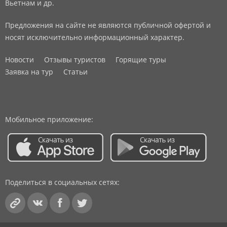
Вьетнам и др.
Предложения на сайте не являются публичной офертой и
носят исключительно информационный характер.
Новости
Отзывы туристов
Горящие туры
Заявка на тур
Статьи
Мобильное приложение:
Поделиться в социальных сетях: