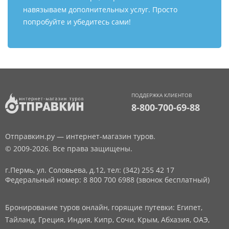
навязываем дополнительных услуг. Просто
попробуйте и убедитесь сами!
ПОДДЕРЖКА КЛИЕНТОВ
8-800-700-69-88
Отправкин.ру — интернет-магазин туров.
© 2009-2026. Все права защищены.
г.Пермь, ул. Соловьева, д.12,
тел: (342) 255 42 17
Федеральный номер: 8 800 700 6988 (звонок бесплатный)
Бронирование туров онлайн, горящие путевки: Египет,
Тайланд, Греция, Индия, Кипр, Сочи, Крым, Абхазия, ОАЭ,